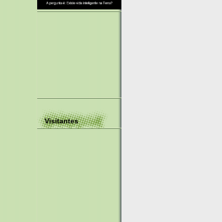
Visitantes