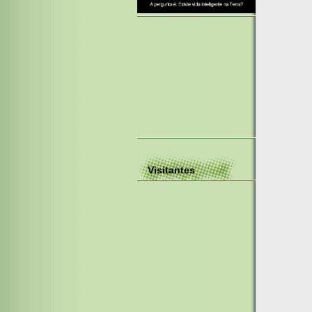
Visitantes