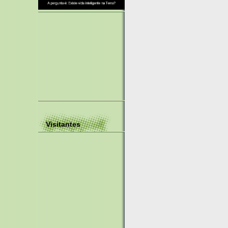
Visitantes