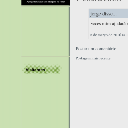
jorge disse...
voces mim ajudarão 
8 de março de 2016 às 
Postar um comentário
Postagem mais recente
Visitantes