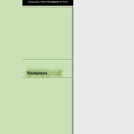
Visitantes