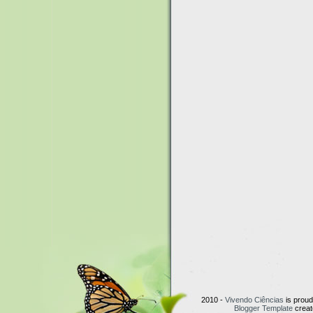
2010 -
Vivendo Ciências
is prou
Blogger Template
creat