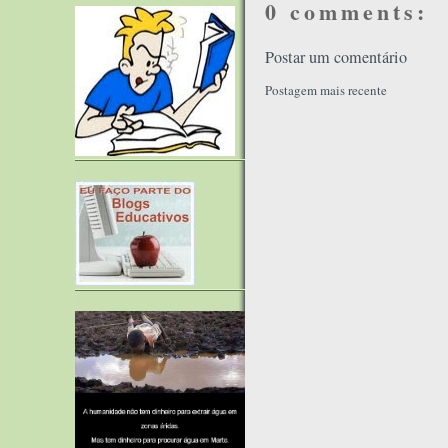
0 comments:
Postar um comentário
Postagem mais recente