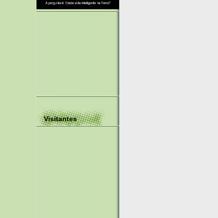
Visitantes