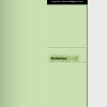
Visitantes