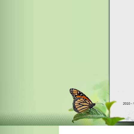
2010 -