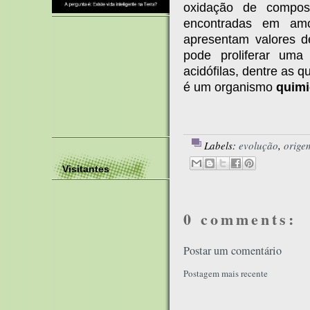
oxidação de compos
encontradas em am
apresentam valores 
pode proliferar uma
acidófilas, dentre as 
é um organismo
quimi
Labels:
evolução
,
orige
Visitantes
0 comments:
Postar um comentário
Postagem mais recente