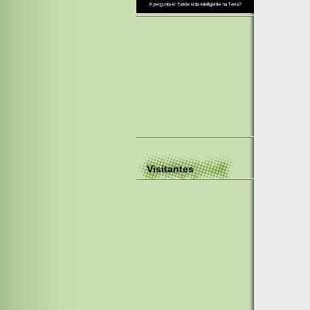
Visitantes