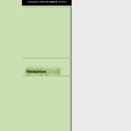
Visitantes