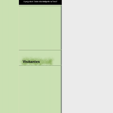
Visitantes