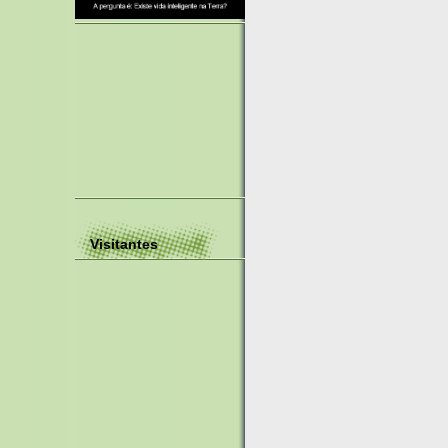
Visitantes