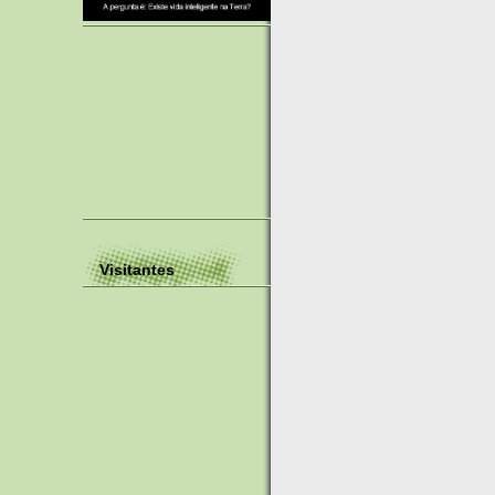
Visitantes