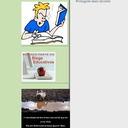
Postagem mais recente