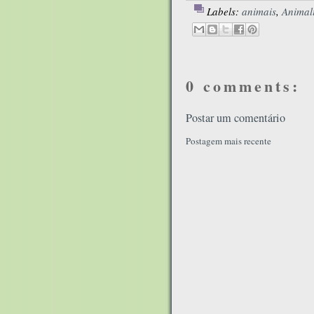
Labels:
animais
,
Animal
0 comments:
Postar um comentário
Postagem mais recente