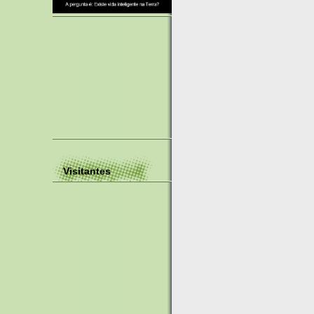
Visitantes