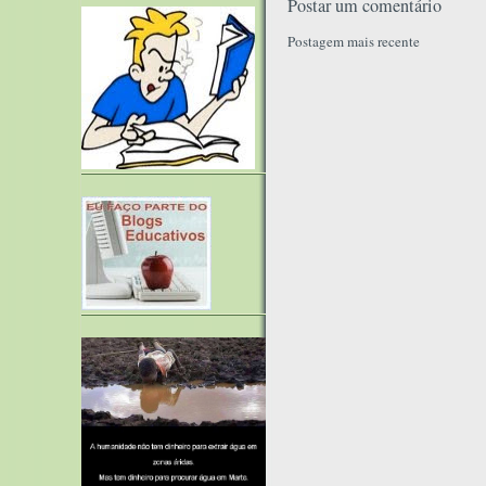
Postar um comentário
Postagem mais recente