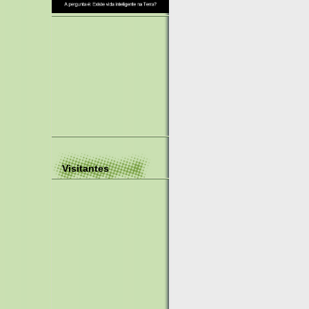
Visitantes