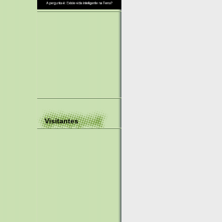
Visitantes