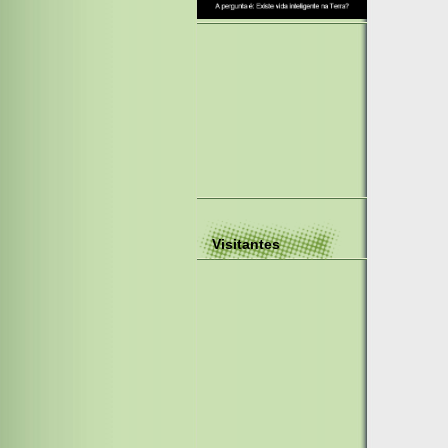
Visitantes