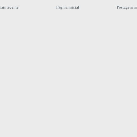
ais recente
Página inicial
Postagem ma