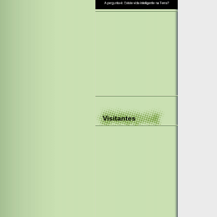
Visitantes