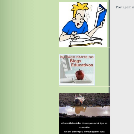
Postagem m