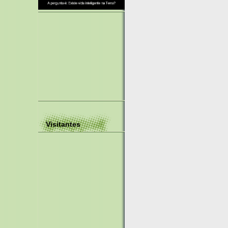
Visitantes