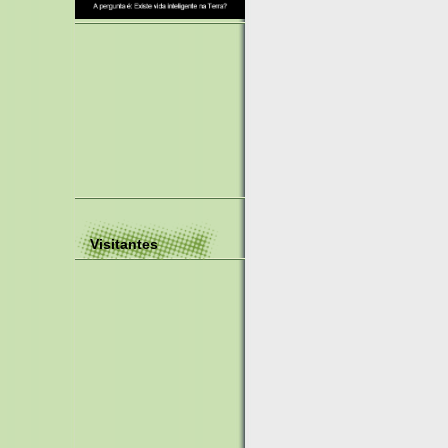
Visitantes