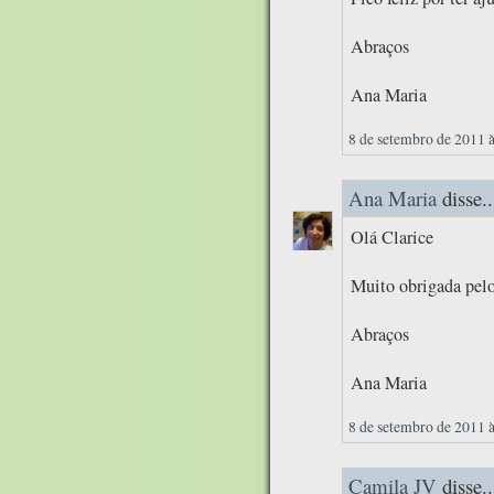
Abraços
Ana Maria
8 de setembro de 2011 
Ana Maria
disse..
Olá Clarice
Muito obrigada pelo
Abraços
Ana Maria
8 de setembro de 2011 
Camila JV
disse..