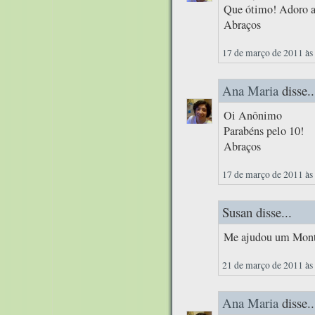
Que ótimo! Adoro a
Abraços
17 de março de 2011 às
Ana Maria
disse..
Oi Anônimo
Parabéns pelo 10!
Abraços
17 de março de 2011 às
Susan disse...
Me ajudou um Montã
21 de março de 2011 às
Ana Maria
disse..