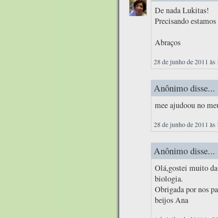
De nada Lukitas!
Precisando estamos 
Abraços
28 de junho de 2011 às
Anônimo disse...
mee ajudoou no meu 
28 de junho de 2011 às
Anônimo disse...
Olá,gostei muito da
biologia.
Obrigada por nos pa
beijos Ana