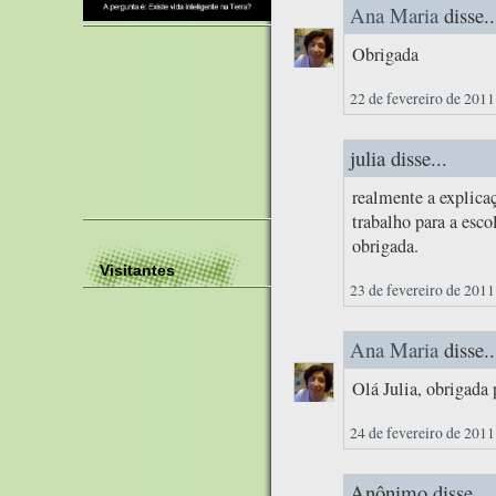
Ana Maria
disse..
Obrigada
22 de fevereiro de 2011
julia disse...
realmente a explica
trabalho para a esco
obrigada.
Visitantes
23 de fevereiro de 2011
Ana Maria
disse..
Olá Julia, obrigada 
24 de fevereiro de 2011
Anônimo disse...