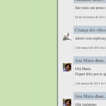
fale mais um pouco 
28 de fevereiro de 2011
Criança dos olhos
adorei essa explicaç
2 de março de 2011 às 
Ana Maria
disse..
Olá Maria
Fiquei feliz por te 
2 de março de 2011 às 
Ana Maria
disse..
Olá Anônimo