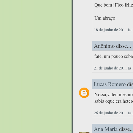
Que bom! Fico feliz
Um abraço
18 de junho de 2011 às
Anônimo disse...
falê, um pouco sobr
21 de junho de 2011 às
Lucas Romero
dis
Nossa,valeu mesmo..
sabia oque era heter
26 de junho de 2011 às
Ana Maria
disse..