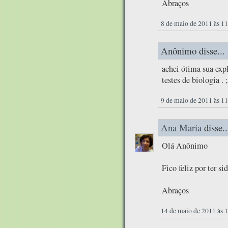
Abraços
8 de maio de 2011 às 1
Anônimo disse...
achei ótima sua exp
testes de biologia . 
9 de maio de 2011 às 1
Ana Maria
disse..
Olá Anônimo
Fico feliz por ter s
Abraços
14 de maio de 2011 às 