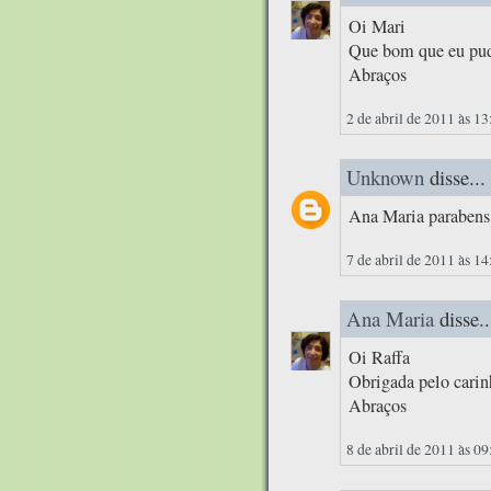
Oi Mari
Que bom que eu pude
Abraços
2 de abril de 2011 às 13
Unknown
disse...
Ana Maria parabens 
7 de abril de 2011 às 14
Ana Maria
disse..
Oi Raffa
Obrigada pelo carin
Abraços
8 de abril de 2011 às 09