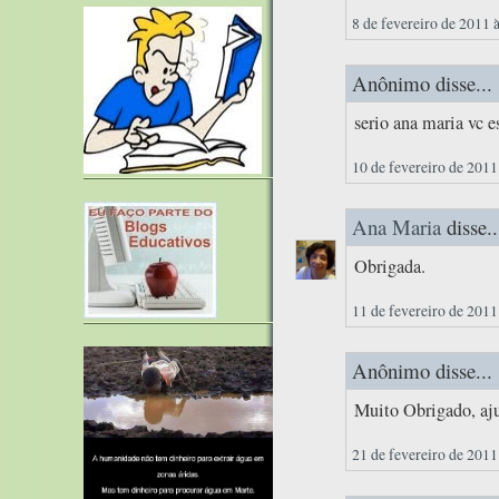
8 de fevereiro de 2011 
Anônimo disse...
serio ana maria vc e
10 de fevereiro de 2011
Ana Maria
disse..
Obrigada.
11 de fevereiro de 2011
Anônimo disse...
Muito Obrigado, aj
21 de fevereiro de 2011