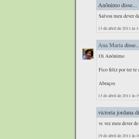
Anônimo disse...
Salvou meu dever d
13 de abril de 2011 às 
Ana Maria
disse..
Oi Anônimo
Fico feliz por ter te
Abraços
13 de abril de 2011 às 
victoria jordana di
vc vez meu dever de
19 de abril de 2011 às 