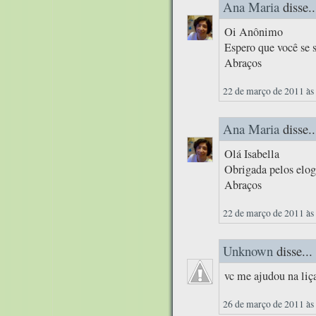
Ana Maria
disse..
Oi Anônimo
Espero que você se 
Abraços
22 de março de 2011 às
Ana Maria
disse..
Olá Isabella
Obrigada pelos elog
Abraços
22 de março de 2011 às
Unknown
disse...
vc me ajudou na liç
26 de março de 2011 às