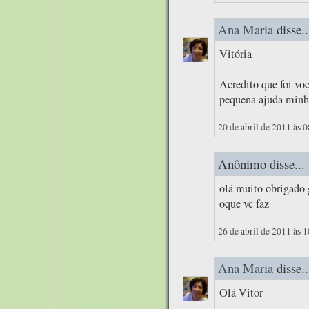
Ana Maria
disse..
Vitória
Acredito que foi vo
pequena ajuda minh
20 de abril de 2011 às 
Anônimo disse...
olá muito obrigado
oque vc faz
26 de abril de 2011 às 
Ana Maria
disse..
Olá Vitor