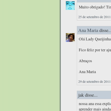
Muito obrigado! Tir
25 de setembro de 2011
Ana Maria
disse..
Olá Lady Queijinha
Fico feliz por ter aj
Abraços
Ana Maria
29 de setembro de 2011
jak disse...
nossa ana essa expl
aprender mais ainda 