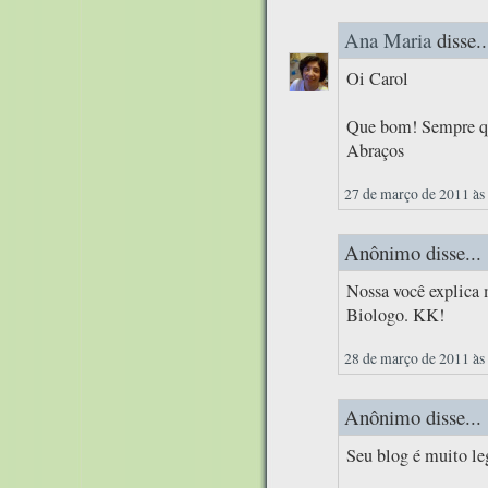
Ana Maria
disse..
Oi Carol
Que bom! Sempre que
Abraços
27 de março de 2011 às
Anônimo disse...
Nossa você explica 
Biologo. KK!
28 de março de 2011 às
Anônimo disse...
Seu blog é muito leg