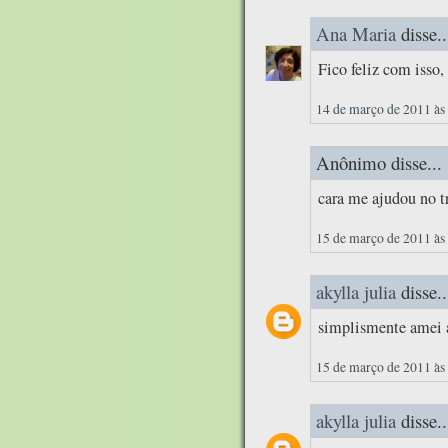
Ana Maria
disse..
Fico feliz com isso
14 de março de 2011 às
Anônimo disse...
cara me ajudou no t
15 de março de 2011 às
akylla julia
disse..
simplismente amei 
15 de março de 2011 às
akylla julia
disse..