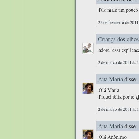
fale mais um pouco 
28 de fevereiro de 2011
Criança dos olhos
adorei essa explicaç
2 de março de 2011 às 
Ana Maria
disse..
Olá Maria
Fiquei feliz por te 
2 de março de 2011 às 
Ana Maria
disse..
Olá Anônimo