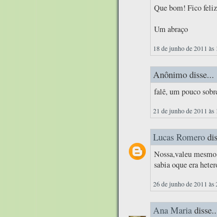
Que bom! Fico feliz
Um abraço
18 de junho de 2011 às
Anônimo disse...
falê, um pouco sobr
21 de junho de 2011 às
Lucas Romero
dis
Nossa,valeu mesmo..
sabia oque era heter
26 de junho de 2011 às
Ana Maria
disse..