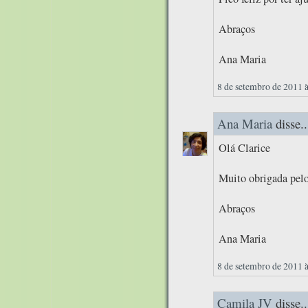
Abraços
Ana Maria
8 de setembro de 2011 
Ana Maria
disse..
Olá Clarice
Muito obrigada pelo
Abraços
Ana Maria
8 de setembro de 2011 
Camila JV
disse..