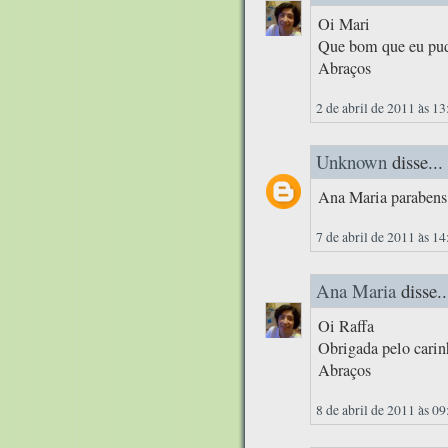
Oi Mari
Que bom que eu pude
Abraços
2 de abril de 2011 às 13
Unknown
disse...
Ana Maria parabens 
7 de abril de 2011 às 14
Ana Maria
disse..
Oi Raffa
Obrigada pelo carin
Abraços
8 de abril de 2011 às 09