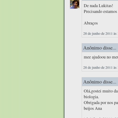
De nada Lukitas!
Precisando estamos 
Abraços
28 de junho de 2011 às
Anônimo disse...
mee ajudoou no meu 
28 de junho de 2011 às
Anônimo disse...
Olá,gostei muito da
biologia.
Obrigada por nos pa
beijos Ana