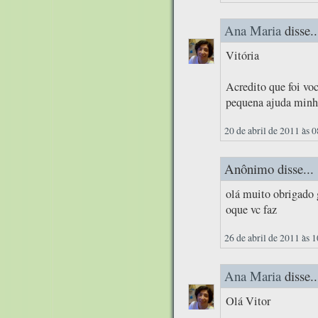
Ana Maria
disse..
Vitória
Acredito que foi vo
pequena ajuda minh
20 de abril de 2011 às 
Anônimo disse...
olá muito obrigado
oque vc faz
26 de abril de 2011 às 
Ana Maria
disse..
Olá Vitor