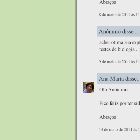
Abraços
8 de maio de 2011 às 1
Anônimo disse...
achei ótima sua exp
testes de biologia . 
9 de maio de 2011 às 1
Ana Maria
disse..
Olá Anônimo
Fico feliz por ter s
Abraços
14 de maio de 2011 às 