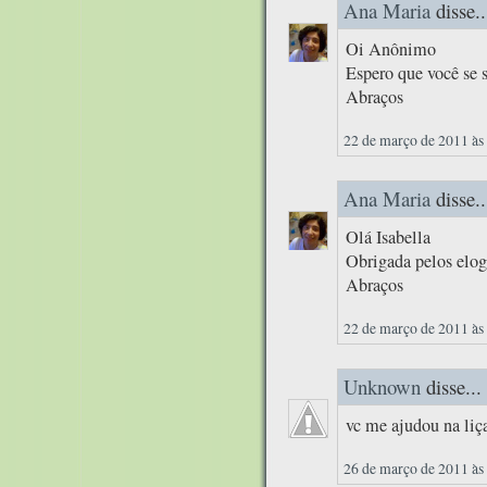
Ana Maria
disse..
Oi Anônimo
Espero que você se 
Abraços
22 de março de 2011 às
Ana Maria
disse..
Olá Isabella
Obrigada pelos elog
Abraços
22 de março de 2011 às
Unknown
disse...
vc me ajudou na liç
26 de março de 2011 às