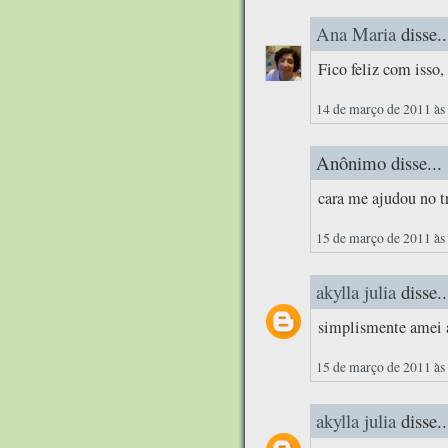
Ana Maria
disse..
Fico feliz com isso
14 de março de 2011 às
Anônimo disse...
cara me ajudou no t
15 de março de 2011 às
akylla julia
disse..
simplismente amei 
15 de março de 2011 às
akylla julia
disse..