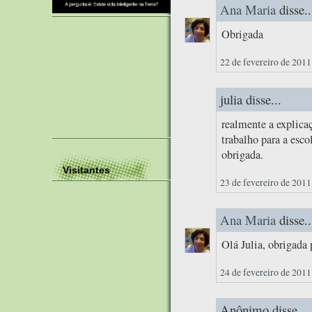
Ana Maria
disse..
Obrigada
22 de fevereiro de 2011
julia disse...
realmente a explica
trabalho para a esco
obrigada.
Visitantes
23 de fevereiro de 2011
Ana Maria
disse..
Olá Julia, obrigada 
24 de fevereiro de 2011
Anônimo disse...