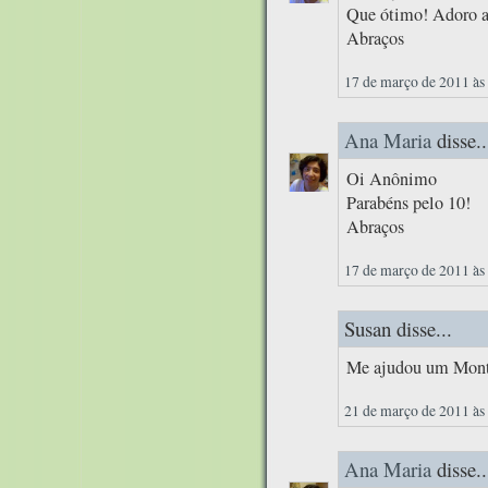
Que ótimo! Adoro a
Abraços
17 de março de 2011 às
Ana Maria
disse..
Oi Anônimo
Parabéns pelo 10!
Abraços
17 de março de 2011 às
Susan disse...
Me ajudou um Montã
21 de março de 2011 às
Ana Maria
disse..