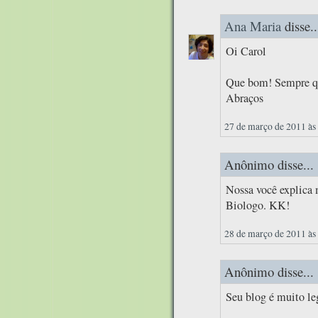
Ana Maria
disse..
Oi Carol
Que bom! Sempre que
Abraços
27 de março de 2011 às
Anônimo disse...
Nossa você explica 
Biologo. KK!
28 de março de 2011 às
Anônimo disse...
Seu blog é muito leg