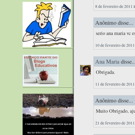
8 de fevereiro de 2011 
Anônimo disse...
serio ana maria vc e
10 de fevereiro de 2011
Ana Maria
disse..
Obrigada.
11 de fevereiro de 2011
Anônimo disse...
Muito Obrigado, aj
21 de fevereiro de 2011