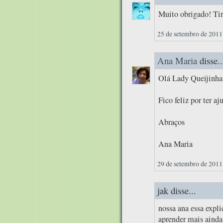
Muito obrigado! Tir
25 de setembro de 2011
Ana Maria
disse..
Olá Lady Queijinha
Fico feliz por ter aj
Abraços
Ana Maria
29 de setembro de 2011
jak disse...
nossa ana essa expl
aprender mais ainda 