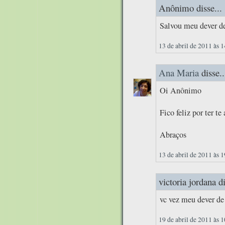
Anônimo disse...
Salvou meu dever d
13 de abril de 2011 às 
Ana Maria
disse..
Oi Anônimo
Fico feliz por ter te
Abraços
13 de abril de 2011 às 
victoria jordana di
vc vez meu dever de
19 de abril de 2011 às 