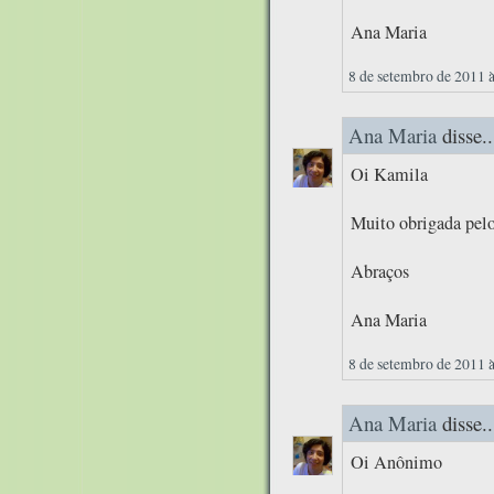
Ana Maria
8 de setembro de 2011 
Ana Maria
disse..
Oi Kamila
Muito obrigada pelo
Abraços
Ana Maria
8 de setembro de 2011 
Ana Maria
disse..
Oi Anônimo