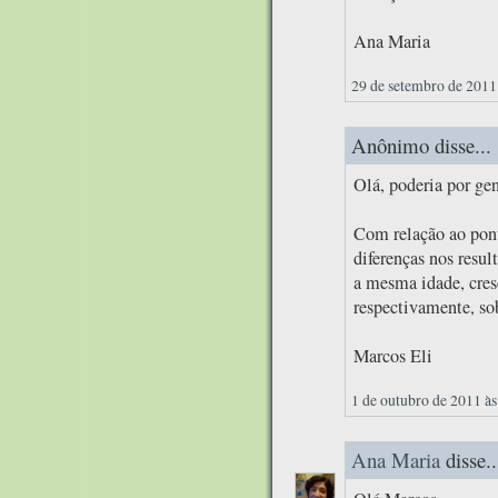
Ana Maria
29 de setembro de 2011
Anônimo disse...
Olá, poderia por ge
Com relação ao pon
diferenças nos resu
a mesma idade, cres
respectivamente, so
Marcos Eli
1 de outubro de 2011 às
Ana Maria
disse..