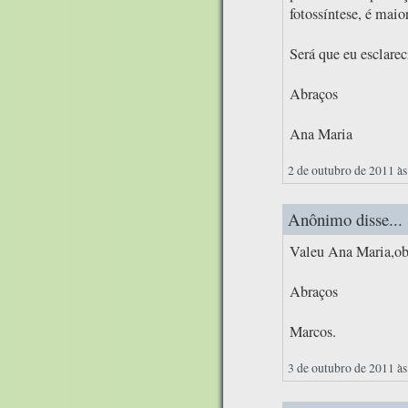
fotossíntese, é maio
Será que eu esclare
Abraços
Ana Maria
2 de outubro de 2011 às
Anônimo disse...
Valeu Ana Maria,obr
Abraços
Marcos.
3 de outubro de 2011 às