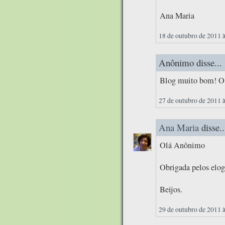
Ana Maria
18 de outubro de 2011 
Anônimo disse...
Blog muito bom! O m
27 de outubro de 2011 
Ana Maria
disse..
Olá Anônimo
Obrigada pelos elog
Beijos.
29 de outubro de 2011 