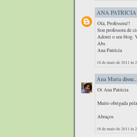
ANA PATRICIA
Olá, Professora!!
Sou professora de c
Adorei o seu blog. 
Abs
Ana Patricia
18 de maio de 2011 às 
Ana Maria
disse..
Oi Ana Patricia
Muito obrigada pela
Abraços
18 de maio de 2011 às 