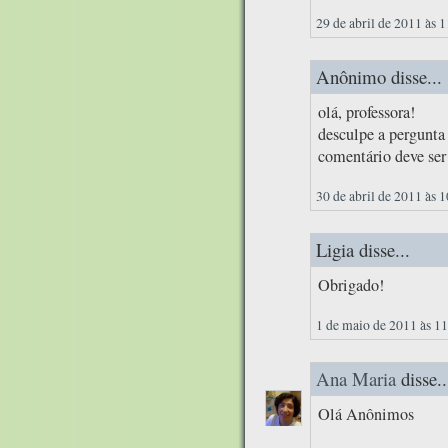
29 de abril de 2011 às 
Anônimo disse...
olá, professora!
desculpe a pergunta 
comentário deve ser
30 de abril de 2011 às 
Ligia disse...
Obrigado!
1 de maio de 2011 às 1
Ana Maria
disse..
Olá Anônimos