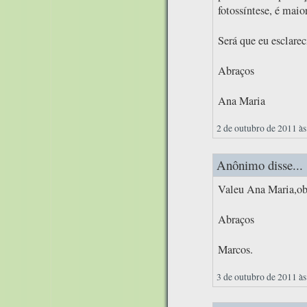
fotossíntese, é maio
Será que eu esclare
Abraços
Ana Maria
2 de outubro de 2011 às
Anônimo disse...
Valeu Ana Maria,obr
Abraços
Marcos.
3 de outubro de 2011 às