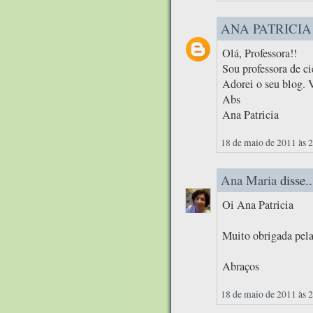
ANA PATRICIA
Olá, Professora!!
Sou professora de c
Adorei o seu blog. 
Abs
Ana Patricia
18 de maio de 2011 às 
Ana Maria
disse..
Oi Ana Patricia
Muito obrigada pela
Abraços
18 de maio de 2011 às 