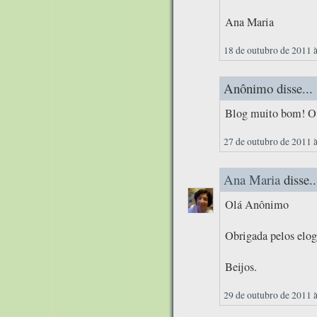
Ana Maria
18 de outubro de 2011 
Anônimo disse...
Blog muito bom! O m
27 de outubro de 2011 
Ana Maria
disse..
Olá Anônimo
Obrigada pelos elog
Beijos.
29 de outubro de 2011 