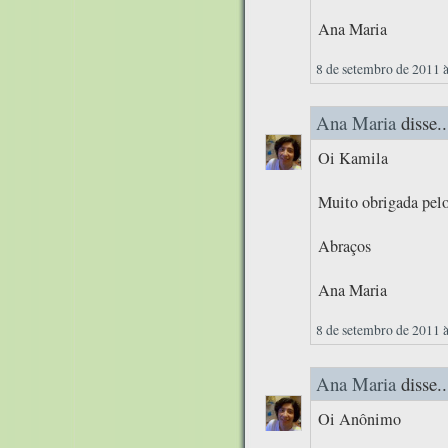
Ana Maria
8 de setembro de 2011 
Ana Maria
disse..
Oi Kamila
Muito obrigada pelo
Abraços
Ana Maria
8 de setembro de 2011 
Ana Maria
disse..
Oi Anônimo