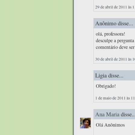
29 de abril de 2011 às 
Anônimo disse...
olá, professora!
desculpe a pergunta 
comentário deve ser
30 de abril de 2011 às 
Ligia disse...
Obrigado!
1 de maio de 2011 às 1
Ana Maria
disse..
Olá Anônimos