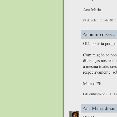
Ana Maria
29 de setembro de 2011
Anônimo disse...
Olá, poderia por ge
Com relação ao pon
diferenças nos resu
a mesma idade, cres
respectivamente, so
Marcos Eli
1 de outubro de 2011 às
Ana Maria
disse..