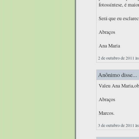
fotossíntese, é maio
Será que eu esclare
Abraços
Ana Maria
2 de outubro de 2011 às
Anônimo disse...
Valeu Ana Maria,obr
Abraços
Marcos.
3 de outubro de 2011 às