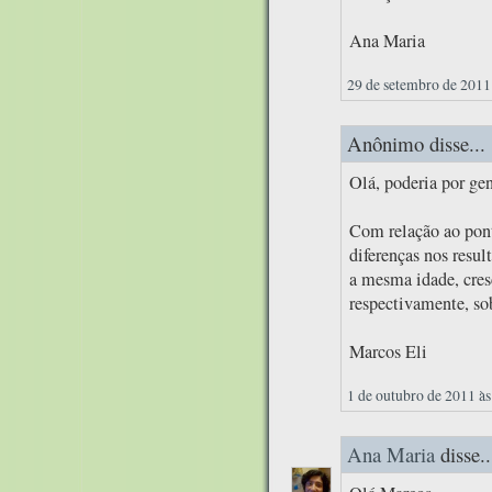
Ana Maria
29 de setembro de 2011
Anônimo disse...
Olá, poderia por ge
Com relação ao pon
diferenças nos resu
a mesma idade, cres
respectivamente, so
Marcos Eli
1 de outubro de 2011 às
Ana Maria
disse..