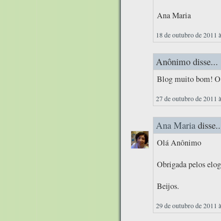
Ana Maria
18 de outubro de 2011 
Anônimo disse...
Blog muito bom! O m
27 de outubro de 2011 
Ana Maria
disse..
Olá Anônimo
Obrigada pelos elog
Beijos.
29 de outubro de 2011 