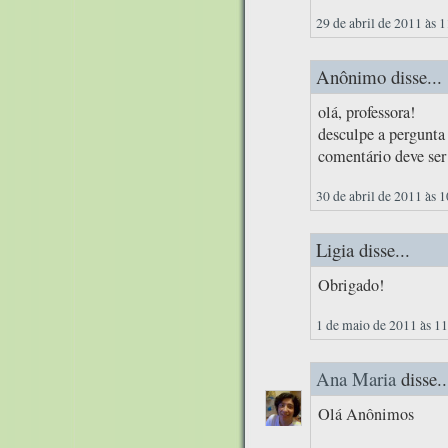
29 de abril de 2011 às 
Anônimo disse...
olá, professora!
desculpe a pergunta 
comentário deve ser
30 de abril de 2011 às 
Ligia disse...
Obrigado!
1 de maio de 2011 às 1
Ana Maria
disse..
Olá Anônimos