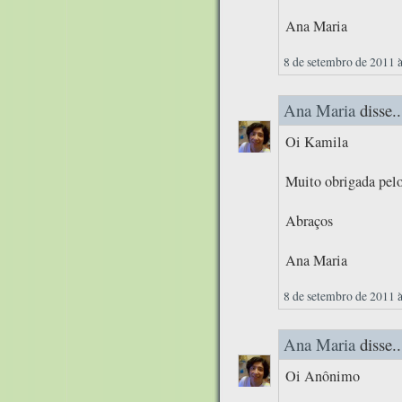
Ana Maria
8 de setembro de 2011 
Ana Maria
disse..
Oi Kamila
Muito obrigada pelo
Abraços
Ana Maria
8 de setembro de 2011 
Ana Maria
disse..
Oi Anônimo