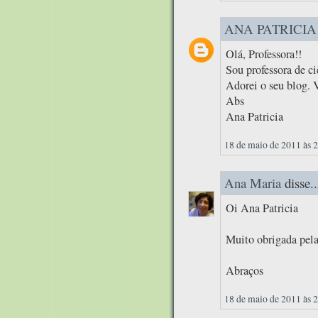
ANA PATRICIA
Olá, Professora!!
Sou professora de c
Adorei o seu blog. 
Abs
Ana Patricia
18 de maio de 2011 às 
Ana Maria
disse..
Oi Ana Patricia
Muito obrigada pela
Abraços
18 de maio de 2011 às 