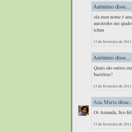
Anônimo disse...
ola meu nome é aman
autotrofos me ajudou
tchau
13 de fevereiro de 2011
Anônimo disse...
Quais são outros ex
bactérias?
13 de fevereiro de 2011
Ana Maria
disse..
Oi Amanda, fico feli
13 de fevereiro de 2011