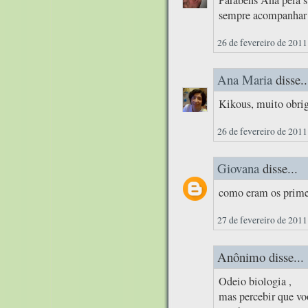
sempre acompanhar!
26 de fevereiro de 2011
Ana Maria
disse..
Kikous, muito obrig
26 de fevereiro de 2011
Giovana
disse...
como eram os primei
27 de fevereiro de 2011
Anônimo disse...
Odeio biologia ,
mas percebir que vo