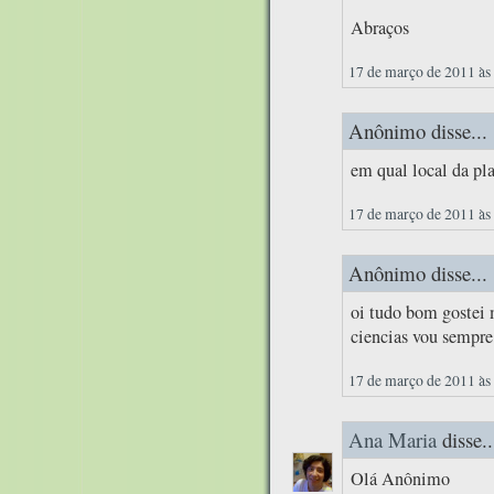
Abraços
17 de março de 2011 às
Anônimo disse...
em qual local da pla
17 de março de 2011 às
Anônimo disse...
oi tudo bom gostei 
ciencias vou sempre 
17 de março de 2011 às
Ana Maria
disse..
Olá Anônimo