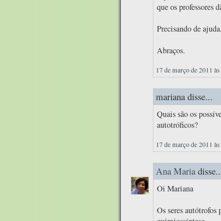
que os professores d
Precisando de ajuda
Abraços.
17 de março de 2011 às
mariana disse...
Quais são os possíve
autotróficos?
17 de março de 2011 às
Ana Maria
disse..
Oi Mariana
Os seres autótrofos 
quimiossíntese.