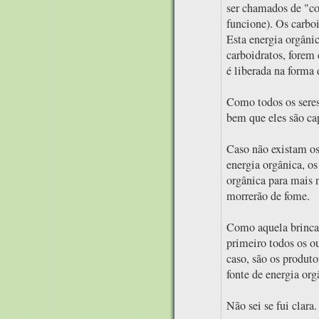
ser chamados de "co
funcione). Os carboi
Esta energia orgânic
carboidratos, forem
é liberada na forma 
Como todos os seres 
bem que eles são ca
Caso não existam os
energia orgânica, os
orgânica para mais 
morrerão de fome.
Como aquela brinca
primeiro todos os o
caso, são os produto
fonte de energia org
Não sei se fui clara