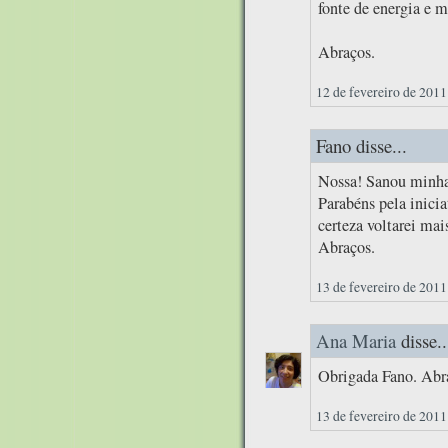
fonte de energia e m
Abraços.
12 de fevereiro de 2011
Fano disse...
Nossa! Sanou minhas
Parabéns pela inici
certeza voltarei mai
Abraços.
13 de fevereiro de 2011
Ana Maria
disse..
Obrigada Fano. Abr
13 de fevereiro de 2011