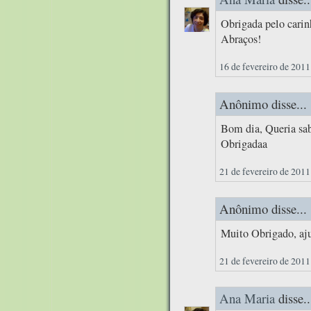
Obrigada pelo cari
Abraços!
16 de fevereiro de 2011
Anônimo disse...
Bom dia, Queria sab
Obrigadaa
21 de fevereiro de 2011
Anônimo disse...
Muito Obrigado, aj
21 de fevereiro de 2011
Ana Maria
disse..