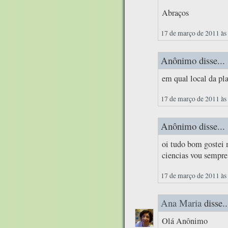
Abraços
17 de março de 2011 às
Anônimo disse...
em qual local da pla
17 de março de 2011 às
Anônimo disse...
oi tudo bom gostei 
ciencias vou sempre 
17 de março de 2011 às
Ana Maria
disse..
Olá Anônimo