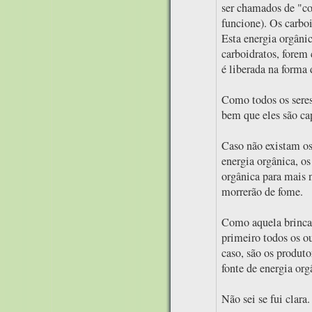
ser chamados de "co
funcione). Os carboi
Esta energia orgânic
carboidratos, forem
é liberada na forma 
Como todos os seres 
bem que eles são ca
Caso não existam os
energia orgânica, os
orgânica para mais 
morrerão de fome.
Como aquela brinca
primeiro todos os o
caso, são os produto
fonte de energia org
Não sei se fui clara