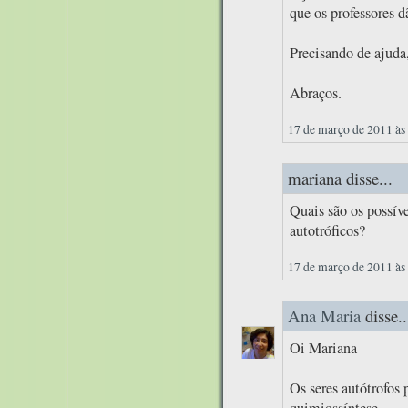
que os professores d
Precisando de ajuda
Abraços.
17 de março de 2011 às
mariana disse...
Quais são os possíve
autotróficos?
17 de março de 2011 às
Ana Maria
disse..
Oi Mariana
Os seres autótrofos 
quimiossíntese.