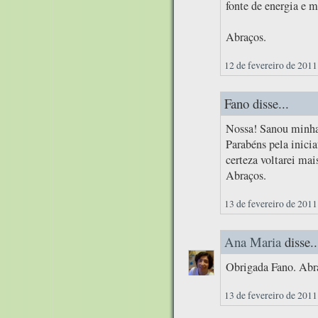
fonte de energia e m
Abraços.
12 de fevereiro de 2011
Fano disse...
Nossa! Sanou minhas
Parabéns pela inici
certeza voltarei mai
Abraços.
13 de fevereiro de 2011
Ana Maria
disse..
Obrigada Fano. Abr
13 de fevereiro de 2011