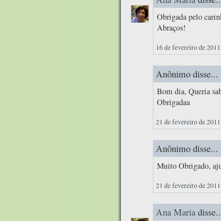
Obrigada pelo cari
Abraços!
16 de fevereiro de 2011
Anônimo disse...
Bom dia, Queria sab
Obrigadaa
21 de fevereiro de 2011
Anônimo disse...
Muito Obrigado, aj
21 de fevereiro de 2011
Ana Maria
disse..