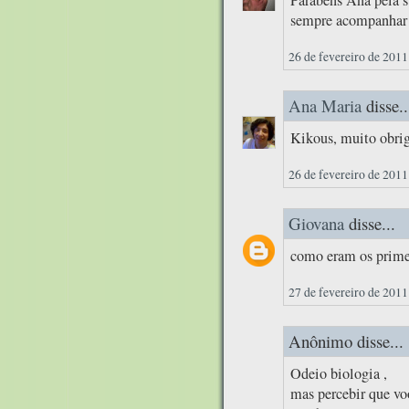
sempre acompanhar!
26 de fevereiro de 2011
Ana Maria
disse..
Kikous, muito obrig
26 de fevereiro de 2011
Giovana
disse...
como eram os primei
27 de fevereiro de 2011
Anônimo disse...
Odeio biologia ,
mas percebir que vo