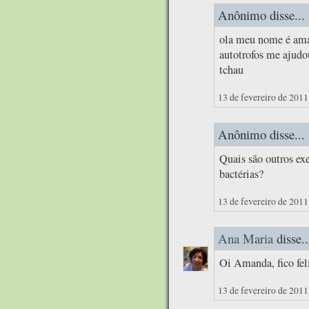
Anônimo disse...
ola meu nome é aman
autotrofos me ajudou
tchau
13 de fevereiro de 2011
Anônimo disse...
Quais são outros ex
bactérias?
13 de fevereiro de 2011
Ana Maria
disse..
Oi Amanda, fico feli
13 de fevereiro de 2011