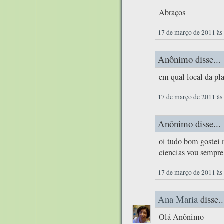
Abraços
17 de março de 2011 às
Anônimo disse...
em qual local da pla
17 de março de 2011 às
Anônimo disse...
oi tudo bom gostei 
ciencias vou sempre 
17 de março de 2011 às
Ana Maria
disse..
Olá Anônimo