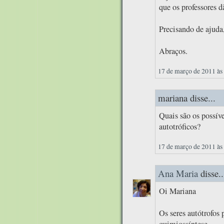
que os professores d
Precisando de ajuda
Abraços.
17 de março de 2011 às
mariana disse...
Quais são os possíve
autotróficos?
17 de março de 2011 às
Ana Maria
disse..
Oi Mariana
Os seres autótrofos 
quimiossíntese.