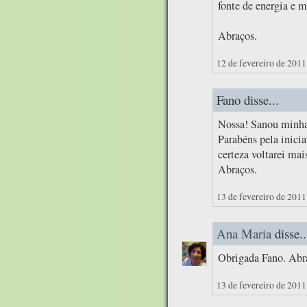
fonte de energia e m
Abraços.
12 de fevereiro de 2011
Fano disse...
Nossa! Sanou minhas
Parabéns pela inici
certeza voltarei mai
Abraços.
13 de fevereiro de 2011
Ana Maria
disse..
Obrigada Fano. Abr
13 de fevereiro de 2011