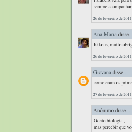
sempre acompanhar!
26 de fevereiro de 2011
Ana Maria
disse..
Kikous, muito obrig
26 de fevereiro de 2011
Giovana
disse...
como eram os primei
27 de fevereiro de 2011
Anônimo disse...
Odeio biologia ,
mas percebir que vo