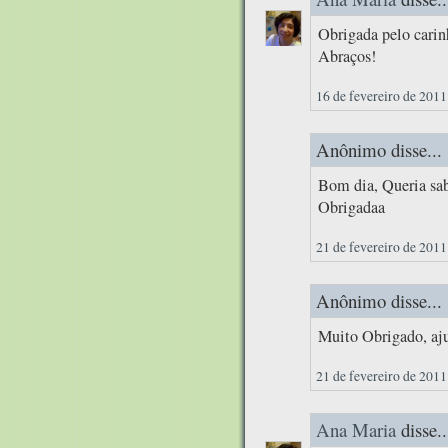
Obrigada pelo cari
Abraços!
16 de fevereiro de 2011
Anônimo disse...
Bom dia, Queria sab
Obrigadaa
21 de fevereiro de 2011
Anônimo disse...
Muito Obrigado, aj
21 de fevereiro de 2011
Ana Maria
disse..