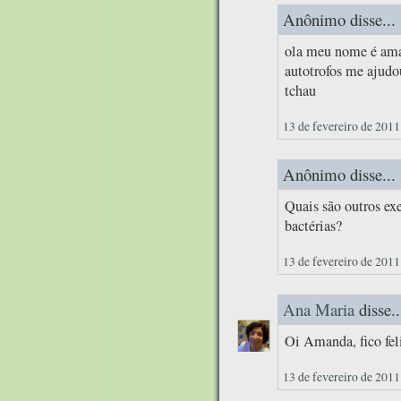
Anônimo disse...
ola meu nome é aman
autotrofos me ajudou
tchau
13 de fevereiro de 2011
Anônimo disse...
Quais são outros ex
bactérias?
13 de fevereiro de 2011
Ana Maria
disse..
Oi Amanda, fico feli
13 de fevereiro de 2011