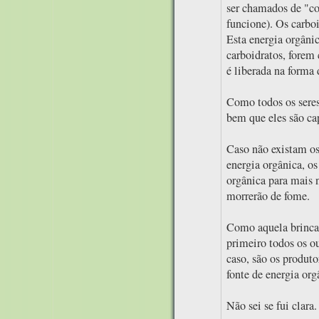
ser chamados de "co
funcione). Os carboi
Esta energia orgânic
carboidratos, forem
é liberada na forma 
Como todos os seres 
bem que eles são ca
Caso não existam os
energia orgânica, os
orgânica para mais 
morrerão de fome.
Como aquela brinca
primeiro todos os o
caso, são os produto
fonte de energia org
Não sei se fui clara