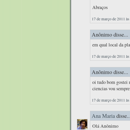
Abraços
17 de março de 2011 às
Anônimo disse...
em qual local da pla
17 de março de 2011 às
Anônimo disse...
oi tudo bom gostei 
ciencias vou sempre 
17 de março de 2011 às
Ana Maria
disse..
Olá Anônimo