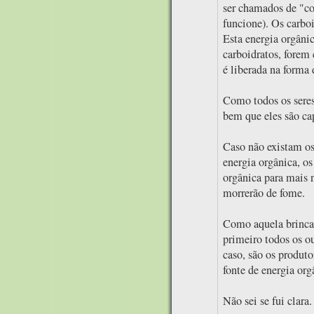
ser chamados de "co
funcione). Os carboi
Esta energia orgânic
carboidratos, forem
é liberada na forma 
Como todos os seres 
bem que eles são ca
Caso não existam os
energia orgânica, os
orgânica para mais 
morrerão de fome.
Como aquela brinca
primeiro todos os o
caso, são os produto
fonte de energia org
Não sei se fui clara