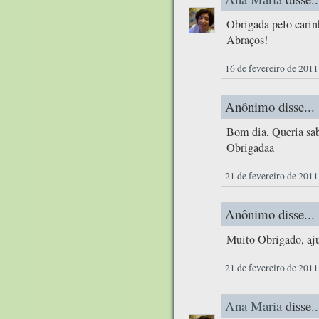
Obrigada pelo cari
Abraços!
16 de fevereiro de 2011
Anônimo disse...
Bom dia, Queria sab
Obrigadaa
21 de fevereiro de 2011
Anônimo disse...
Muito Obrigado, aj
21 de fevereiro de 2011
Ana Maria
disse..