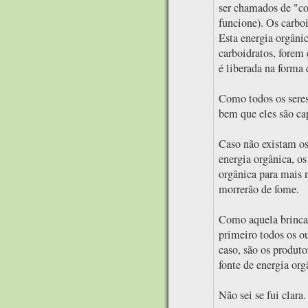
ser chamados de "co
funcione). Os carboi
Esta energia orgânic
carboidratos, forem
é liberada na forma 
Como todos os seres 
bem que eles são ca
Caso não existam os
energia orgânica, os
orgânica para mais 
morrerão de fome.
Como aquela brinca
primeiro todos os o
caso, são os produto
fonte de energia org
Não sei se fui clara