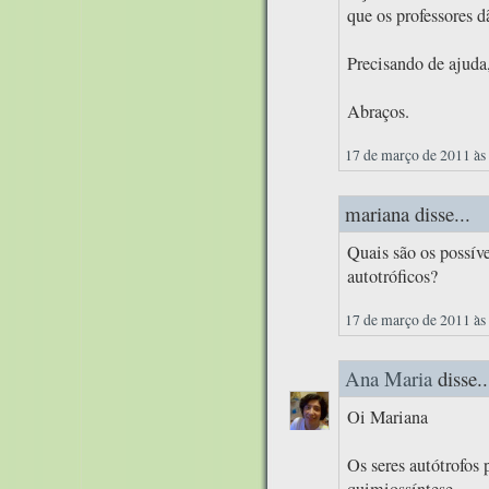
que os professores d
Precisando de ajuda
Abraços.
17 de março de 2011 às
mariana disse...
Quais são os possíve
autotróficos?
17 de março de 2011 às
Ana Maria
disse..
Oi Mariana
Os seres autótrofos 
quimiossíntese.