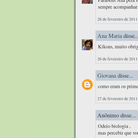
sempre acompanhar!
26 de fevereiro de 2011
Ana Maria
disse..
Kikous, muito obrig
26 de fevereiro de 2011
Giovana
disse...
como eram os primei
27 de fevereiro de 2011
Anônimo disse...
Odeio biologia ,
mas percebir que vo