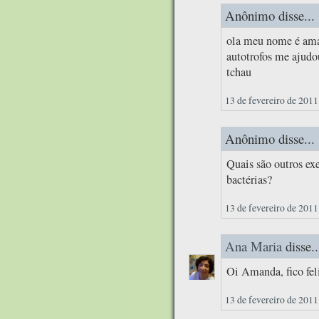
Anônimo disse...
ola meu nome é aman
autotrofos me ajudou
tchau
13 de fevereiro de 2011
Anônimo disse...
Quais são outros ex
bactérias?
13 de fevereiro de 2011
Ana Maria
disse..
Oi Amanda, fico feli
13 de fevereiro de 2011