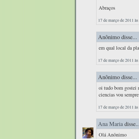
Abraços
17 de março de 2011 às
Anônimo disse...
em qual local da pla
17 de março de 2011 às
Anônimo disse...
oi tudo bom gostei 
ciencias vou sempre 
17 de março de 2011 às
Ana Maria
disse..
Olá Anônimo