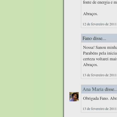
fonte de energia e m
Abraços.
12 de fevereiro de 2011
Fano disse...
Nossa! Sanou minhas
Parabéns pela inici
certeza voltarei mai
Abraços.
13 de fevereiro de 2011
Ana Maria
disse..
Obrigada Fano. Abr
13 de fevereiro de 2011