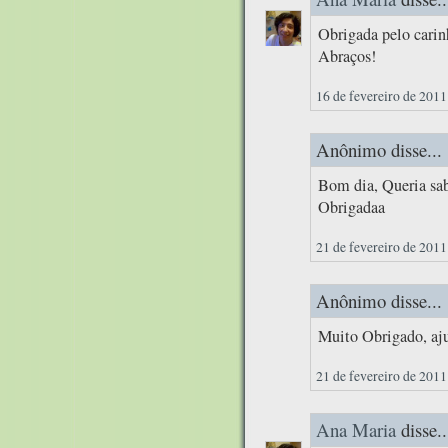
Obrigada pelo cari
Abraços!
16 de fevereiro de 2011
Anônimo disse...
Bom dia, Queria sab
Obrigadaa
21 de fevereiro de 2011
Anônimo disse...
Muito Obrigado, aj
21 de fevereiro de 2011
Ana Maria
disse..