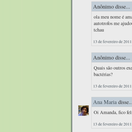
Anônimo disse...
ola meu nome é aman
autotrofos me ajudou
tchau
13 de fevereiro de 2011
Anônimo disse...
Quais são outros ex
bactérias?
13 de fevereiro de 2011
Ana Maria
disse..
Oi Amanda, fico feli
13 de fevereiro de 2011