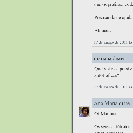
que os professores d
Precisando de ajuda
Abraços.
17 de março de 2011 às
mariana disse...
Quais são os possíve
autotróficos?
17 de março de 2011 às
Ana Maria
disse..
Oi Mariana
Os seres autótrofos 
quimiossíntese.