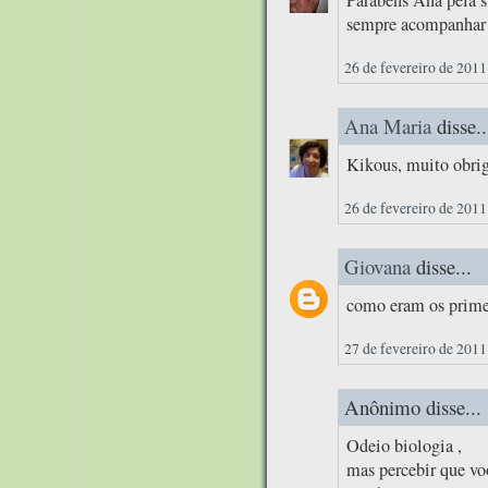
sempre acompanhar!
26 de fevereiro de 2011
Ana Maria
disse..
Kikous, muito obrig
26 de fevereiro de 2011
Giovana
disse...
como eram os primei
27 de fevereiro de 2011
Anônimo disse...
Odeio biologia ,
mas percebir que vo