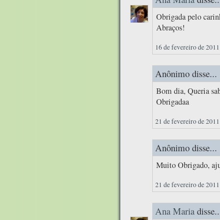
Obrigada pelo cari
Abraços!
16 de fevereiro de 2011
Anônimo disse...
Bom dia, Queria sab
Obrigadaa
21 de fevereiro de 2011
Anônimo disse...
Muito Obrigado, aj
21 de fevereiro de 2011
Ana Maria
disse..