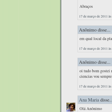
Abraços
17 de março de 2011 às
Anônimo disse...
em qual local da pla
17 de março de 2011 às
Anônimo disse...
oi tudo bom gostei 
ciencias vou sempre 
17 de março de 2011 às
Ana Maria
disse..
Olá Anônimo