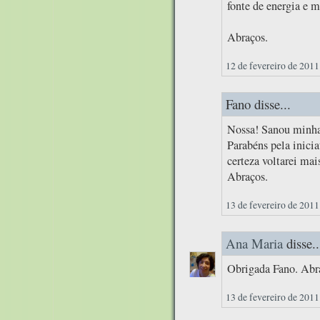
fonte de energia e m
Abraços.
12 de fevereiro de 2011
Fano disse...
Nossa! Sanou minhas
Parabéns pela inici
certeza voltarei mai
Abraços.
13 de fevereiro de 2011
Ana Maria
disse..
Obrigada Fano. Abr
13 de fevereiro de 2011