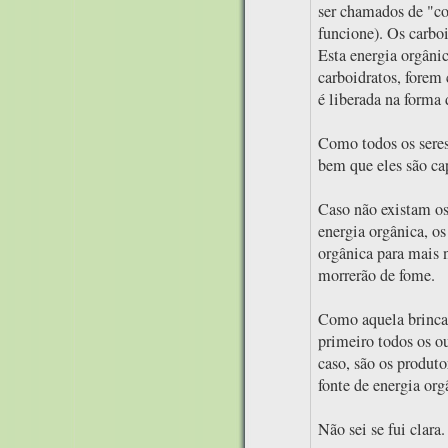
ser chamados de "co
funcione). Os carboi
Esta energia orgânic
carboidratos, forem
é liberada na forma 
Como todos os seres 
bem que eles são ca
Caso não existam os
energia orgânica, os
orgânica para mais 
morrerão de fome.
Como aquela brinca
primeiro todos os o
caso, são os produto
fonte de energia org
Não sei se fui clara