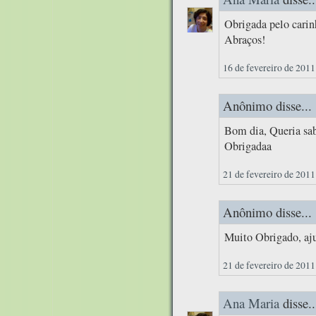
Obrigada pelo cari
Abraços!
16 de fevereiro de 2011
Anônimo disse...
Bom dia, Queria sab
Obrigadaa
21 de fevereiro de 2011
Anônimo disse...
Muito Obrigado, aj
21 de fevereiro de 2011
Ana Maria
disse..