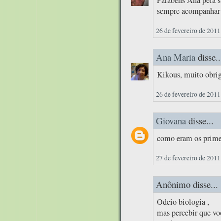
sempre acompanhar!
26 de fevereiro de 2011
Ana Maria
disse..
Kikous, muito obrig
26 de fevereiro de 2011
Giovana
disse...
como eram os primei
27 de fevereiro de 2011
Anônimo disse...
Odeio biologia ,
mas percebir que vo