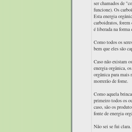
ser chamados de "co
funcione). Os carboi
Esta energia orgânic
carboidratos, forem
é liberada na forma 
Como todos os seres 
bem que eles são ca
Caso não existam os
energia orgânica, os
orgânica para mais 
morrerão de fome.
Como aquela brinca
primeiro todos os o
caso, são os produto
fonte de energia org
Não sei se fui clara