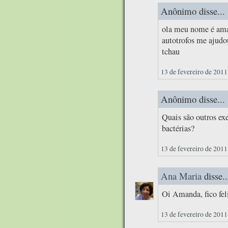
Anônimo disse...
ola meu nome é aman
autotrofos me ajudou
tchau
13 de fevereiro de 2011
Anônimo disse...
Quais são outros ex
bactérias?
13 de fevereiro de 2011
Ana Maria
disse..
Oi Amanda, fico feli
13 de fevereiro de 2011