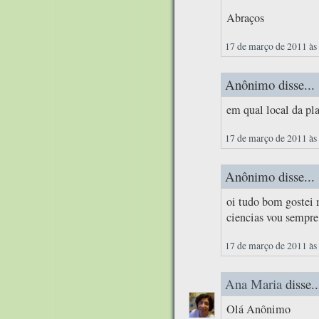
Abraços
17 de março de 2011 às
Anônimo disse...
em qual local da pla
17 de março de 2011 às
Anônimo disse...
oi tudo bom gostei 
ciencias vou sempre 
17 de março de 2011 às
Ana Maria
disse..
Olá Anônimo