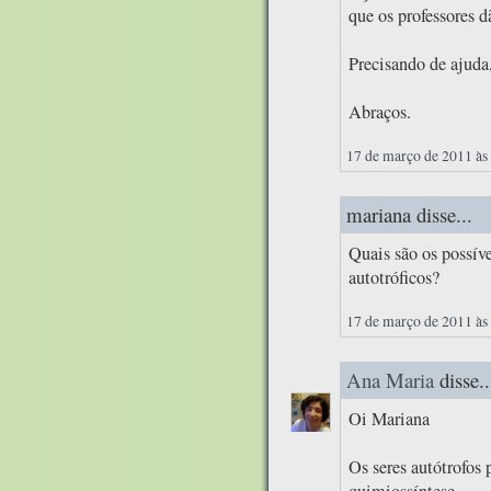
que os professores d
Precisando de ajuda
Abraços.
17 de março de 2011 às
mariana disse...
Quais são os possíve
autotróficos?
17 de março de 2011 às
Ana Maria
disse..
Oi Mariana
Os seres autótrofos 
quimiossíntese.